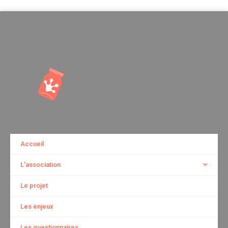
Accueil
L’association
Le projet
Les enjeux
Les questionnaires