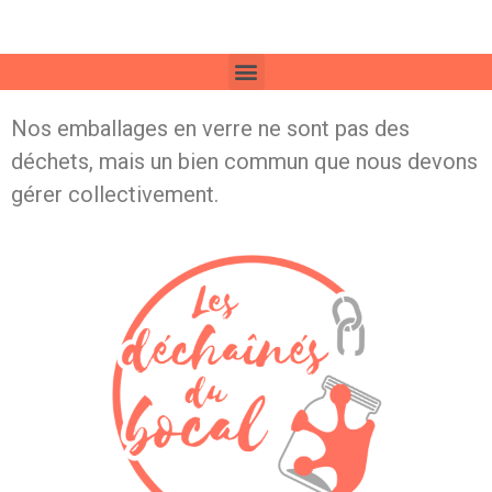
Nos emballages en verre ne sont pas des
déchets, mais un bien commun que nous devons
gérer collectivement.