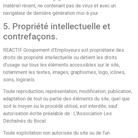
matériel récent, ne contenant pas de virus et avec un
navigateur de dernière génération mis-à-jour
5. Propriété intellectuelle et
contrefaçons.
REACTIF Groupement d’Employeurs est propriétaire des
droits de propriété intellectuelle ou détient les droits
d’usage sur tous les éléments accessibles sur le site,
notamment les textes, images, graphismes, logo, icônes,
sons, logiciels.
Toute reproduction, représentation, modification, publication,
adaptation de tout ou partie des éléments du site, quel que
soit le moyen ou le procédé utilisé, est interdite, sauf
autorisation écrite préalable de : L’Association Les
Déchaînés du Bocal.
Toute exploitation non autorisée du site ou de l’un