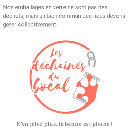
Nos emballages en verre ne sont pas des
déchets, mais un bien commun que nous devons
gérer collectivement.
N’en jetez plus, la benne est pleine !