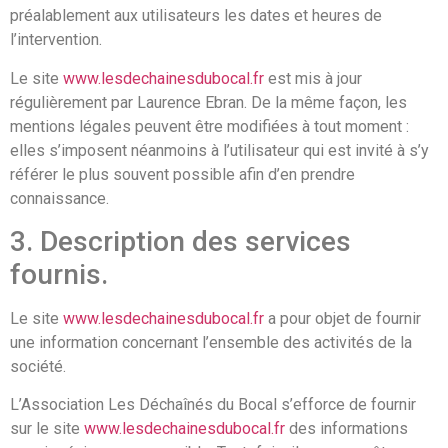
préalablement aux utilisateurs les dates et heures de
l’intervention.
Le site
www.lesdechainesdubocal.fr
est mis à jour
régulièrement par Laurence Ebran. De la même façon, les
mentions légales peuvent être modifiées à tout moment :
elles s’imposent néanmoins à l’utilisateur qui est invité à s’y
référer le plus souvent possible afin d’en prendre
connaissance.
3. Description des services
fournis.
Le site
www.lesdechainesdubocal.fr
a pour objet de fournir
une information concernant l’ensemble des activités de la
société.
L’Association Les Déchaînés du Bocal s’efforce de fournir
sur le site
www.lesdechainesdubocal.fr
des informations