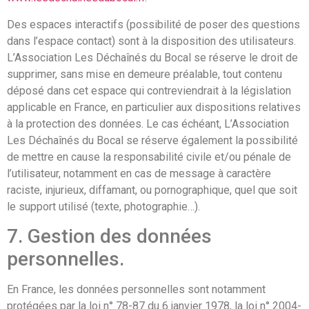
Des espaces interactifs (possibilité de poser des questions
dans l’espace contact) sont à la disposition des utilisateurs.
L’Association Les Déchaînés du Bocal se réserve le droit de
supprimer, sans mise en demeure préalable, tout contenu
déposé dans cet espace qui contreviendrait à la législation
applicable en France, en particulier aux dispositions relatives
à la protection des données. Le cas échéant, L’Association
Les Déchaînés du Bocal se réserve également la possibilité
de mettre en cause la responsabilité civile et/ou pénale de
l’utilisateur, notamment en cas de message à caractère
raciste, injurieux, diffamant, ou pornographique, quel que soit
le support utilisé (texte, photographie…).
7. Gestion des données
personnelles.
En France, les données personnelles sont notamment
protégées par la loi n° 78-87 du 6 janvier 1978, la loi n° 2004-