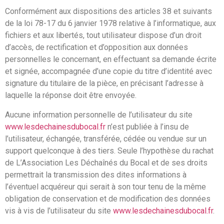
Conformément aux dispositions des articles 38 et suivants
de la loi 78-17 du 6 janvier 1978 relative à l’informatique, aux
fichiers et aux libertés, tout utilisateur dispose d’un droit
d’accès, de rectification et d’opposition aux données
personnelles le concernant, en effectuant sa demande écrite
et signée, accompagnée d’une copie du titre d’identité avec
signature du titulaire de la pièce, en précisant l’adresse à
laquelle la réponse doit être envoyée.
Aucune information personnelle de l’utilisateur du site
www.lesdechainesdubocal.fr
n’est publiée à l’insu de
l’utilisateur, échangée, transférée, cédée ou vendue sur un
support quelconque à des tiers. Seule l’hypothèse du rachat
de L’Association Les Déchaînés du Bocal et de ses droits
permettrait la transmission des dites informations à
l’éventuel acquéreur qui serait à son tour tenu de la même
obligation de conservation et de modification des données
vis à vis de l’utilisateur du site
www.lesdechainesdubocal.fr
.