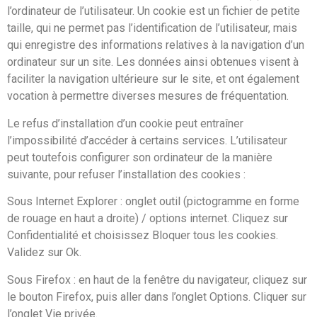
l’ordinateur de l’utilisateur. Un cookie est un fichier de petite
taille, qui ne permet pas l’identification de l’utilisateur, mais
qui enregistre des informations relatives à la navigation d’un
ordinateur sur un site. Les données ainsi obtenues visent à
faciliter la navigation ultérieure sur le site, et ont également
vocation à permettre diverses mesures de fréquentation.
Le refus d’installation d’un cookie peut entraîner
l’impossibilité d’accéder à certains services. L’utilisateur
peut toutefois configurer son ordinateur de la manière
suivante, pour refuser l’installation des cookies :
Sous Internet Explorer : onglet outil (pictogramme en forme
de rouage en haut a droite) / options internet. Cliquez sur
Confidentialité et choisissez Bloquer tous les cookies.
Validez sur Ok.
Sous Firefox : en haut de la fenêtre du navigateur, cliquez sur
le bouton Firefox, puis aller dans l’onglet Options. Cliquer sur
l’onglet Vie privée.