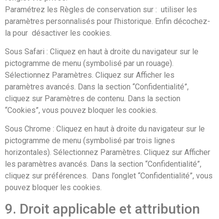
Paramétrez les Règles de conservation sur : utiliser les
paramètres personnalisés pour l’historique. Enfin décochez-
la pour désactiver les cookies.
Sous Safari : Cliquez en haut à droite du navigateur sur le
pictogramme de menu (symbolisé par un rouage).
Sélectionnez Paramètres. Cliquez sur Afficher les
paramètres avancés. Dans la section “Confidentialité”,
cliquez sur Paramètres de contenu. Dans la section
“Cookies”, vous pouvez bloquer les cookies.
Sous Chrome : Cliquez en haut à droite du navigateur sur le
pictogramme de menu (symbolisé par trois lignes
horizontales). Sélectionnez Paramètres. Cliquez sur Afficher
les paramètres avancés. Dans la section “Confidentialité”,
cliquez sur préférences. Dans l’onglet “Confidentialité”, vous
pouvez bloquer les cookies.
9. Droit applicable et attribution