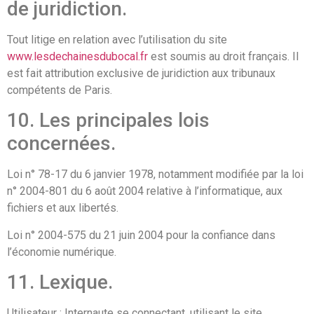
de juridiction.
Tout litige en relation avec l’utilisation du site
www.lesdechainesdubocal.fr
est soumis au droit français. Il
est fait attribution exclusive de juridiction aux tribunaux
compétents de Paris.
10. Les principales lois
concernées.
Loi n° 78-17 du 6 janvier 1978, notamment modifiée par la loi
n° 2004-801 du 6 août 2004 relative à l’informatique, aux
fichiers et aux libertés.
Loi n° 2004-575 du 21 juin 2004 pour la confiance dans
l’économie numérique.
11. Lexique.
Utilisateur : Internaute se connectant, utilisant le site