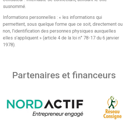
susnommé.
Informations personnelles : « les informations qui
permettent, sous quelque forme que ce soit, directement ou
non, l’identification des personnes physiques auxquelles
elles s’appliquent » (article 4 de la loi n° 78-17 du 6 janvier
1978).
Partenaires et financeurs