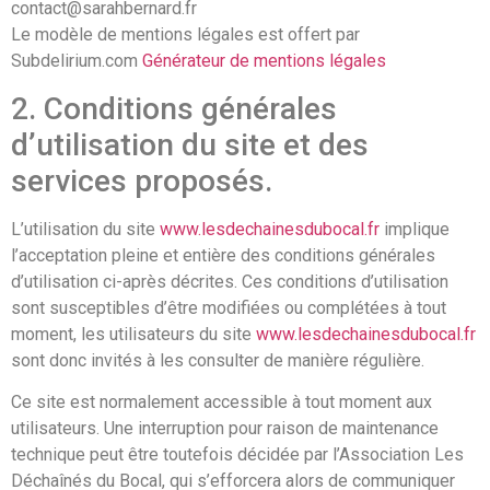
contact@sarahbernard.fr
Le modèle de mentions légales est offert par
Subdelirium.com
Générateur de mentions légales
2. Conditions générales
d’utilisation du site et des
services proposés.
L’utilisation du site
www.lesdechainesdubocal.fr
implique
l’acceptation pleine et entière des conditions générales
d’utilisation ci-après décrites. Ces conditions d’utilisation
sont susceptibles d’être modifiées ou complétées à tout
moment, les utilisateurs du site
www.lesdechainesdubocal.fr
sont donc invités à les consulter de manière régulière.
Ce site est normalement accessible à tout moment aux
utilisateurs. Une interruption pour raison de maintenance
technique peut être toutefois décidée par l’Association Les
Déchaînés du Bocal, qui s’efforcera alors de communiquer