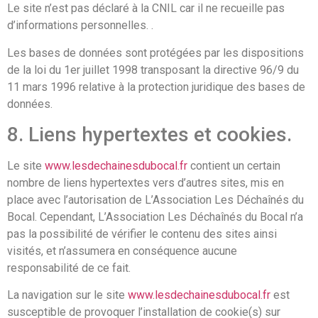
Le site n’est pas déclaré à la CNIL car il ne recueille pas
d’informations personnelles. .
Les bases de données sont protégées par les dispositions
de la loi du 1er juillet 1998 transposant la directive 96/9 du
11 mars 1996 relative à la protection juridique des bases de
données.
8. Liens hypertextes et cookies.
Le site
www.lesdechainesdubocal.fr
contient un certain
nombre de liens hypertextes vers d’autres sites, mis en
place avec l’autorisation de L’Association Les Déchaînés du
Bocal. Cependant, L’Association Les Déchaînés du Bocal n’a
pas la possibilité de vérifier le contenu des sites ainsi
visités, et n’assumera en conséquence aucune
responsabilité de ce fait.
La navigation sur le site
www.lesdechainesdubocal.fr
est
susceptible de provoquer l’installation de cookie(s) sur