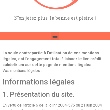
N’en jetez plus, la benne est pleine !
La seule contrepartie à l’utilisation de ces mentions
légales, est l’engagement total à laisser le lien crédit
subdelirium sur cette page de mentions légales.
Vos mentions légales :
Informations légales
1. Présentation du site.
En vertu de l’article 6 de la loi n° 2004-575 du 21 juin 2004