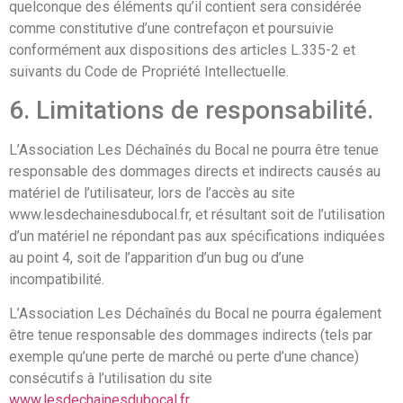
quelconque des éléments qu’il contient sera considérée
comme constitutive d’une contrefaçon et poursuivie
conformément aux dispositions des articles L.335-2 et
suivants du Code de Propriété Intellectuelle.
6. Limitations de responsabilité.
L’Association Les Déchaînés du Bocal ne pourra être tenue
responsable des dommages directs et indirects causés au
matériel de l’utilisateur, lors de l’accès au site
www.lesdechainesdubocal.fr, et résultant soit de l’utilisation
d’un matériel ne répondant pas aux spécifications indiquées
au point 4, soit de l’apparition d’un bug ou d’une
incompatibilité.
L’Association Les Déchaînés du Bocal ne pourra également
être tenue responsable des dommages indirects (tels par
exemple qu’une perte de marché ou perte d’une chance)
consécutifs à l’utilisation du site
www.lesdechainesdubocal.fr
.