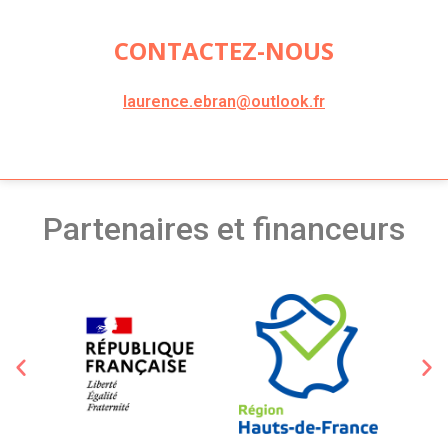
CONTACTEZ-NOUS
laurence.ebran@outlook.fr
Partenaires et financeurs