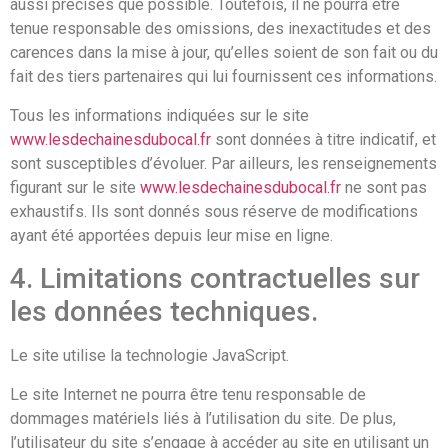
aussi précises que possible. Toutefois, il ne pourra être
tenue responsable des omissions, des inexactitudes et des
carences dans la mise à jour, qu’elles soient de son fait ou du
fait des tiers partenaires qui lui fournissent ces informations.
Tous les informations indiquées sur le site
www.lesdechainesdubocal.fr
sont données à titre indicatif, et
sont susceptibles d’évoluer. Par ailleurs, les renseignements
figurant sur le site
www.lesdechainesdubocal.fr
ne sont pas
exhaustifs. Ils sont donnés sous réserve de modifications
ayant été apportées depuis leur mise en ligne.
4. Limitations contractuelles sur
les données techniques.
Le site utilise la technologie JavaScript.
Le site Internet ne pourra être tenu responsable de
dommages matériels liés à l’utilisation du site. De plus,
l’utilisateur du site s’engage à accéder au site en utilisant un