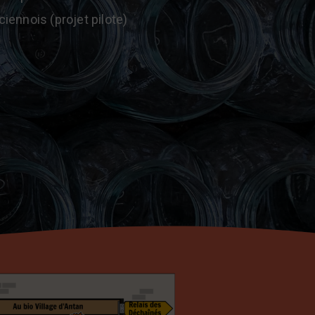
ciennois (projet pilote)