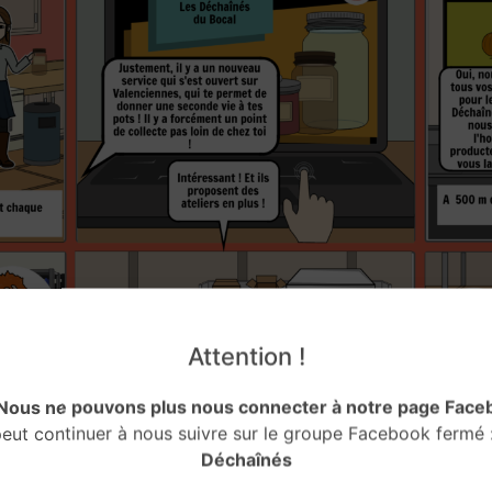
Attention !
 Nous ne pouvons plus nous connecter à notre page Face
ut continuer à nous suivre sur le groupe Facebook fermé 
Déchaînés