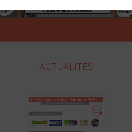
ACTUALITÉS