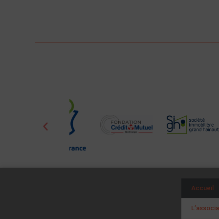
Accueil
L’associa