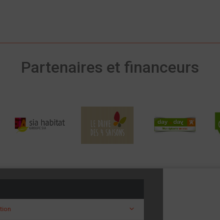
Partenaires et financeurs
tion