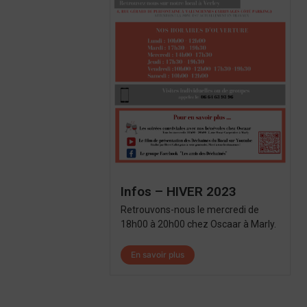
Infos – HIVER 2023
Retrouvons-nous le mercredi de
18h00 à 20h00 chez Oscaar à Marly.
En savoir plus