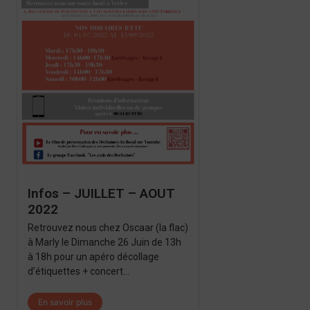
Infos – JUILLET – AOUT
2022
Retrouvez nous chez Oscaar (la flac)
à Marly le Dimanche 26 Juin de 13h
à 18h pour un apéro décollage
d’étiquettes + concert...
En savoir plus