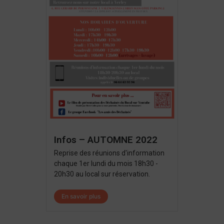
Infos – AUTOMNE 2022
Reprise des réunions d'information
chaque 1er lundi du mois 18h30 -
20h30 au local sur réservation.
En savoir plus