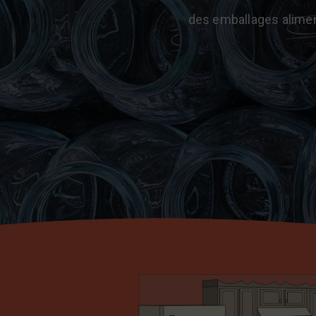
des emballages alimenta